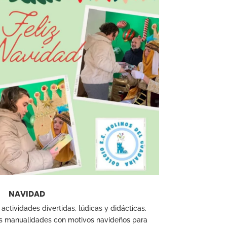
NAVIDAD
ctividades divertidas, lúdicas y didácticas.
os manualidades con motivos navideños para