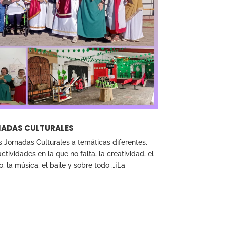
ADAS CULTURALES
Jornadas Culturales a temáticas diferentes.
ctividades en la que no falta, la creatividad, el
o, la música, el baile y sobre todo …¡La