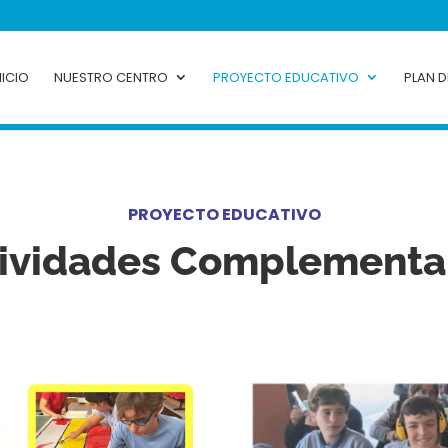
NICIO
NUESTRO CENTRO
PROYECTO EDUCATIVO
PLAN 
PROYECTO EDUCATIVO
ividades Complementa