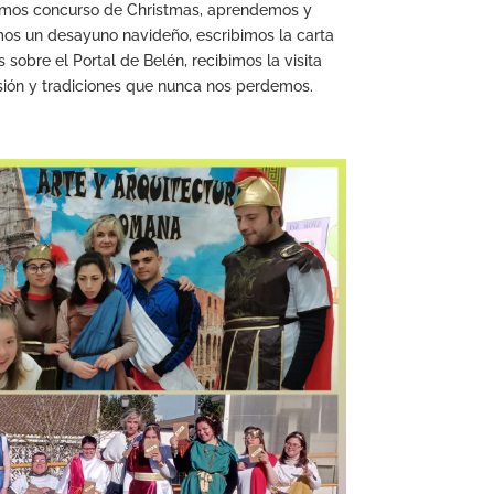
zamos concurso de Christmas, aprendemos y
os un desayuno navideño, escribimos la carta
obre el Portal de Belén, recibimos la visita
lusión y tradiciones que nunca nos perdemos.