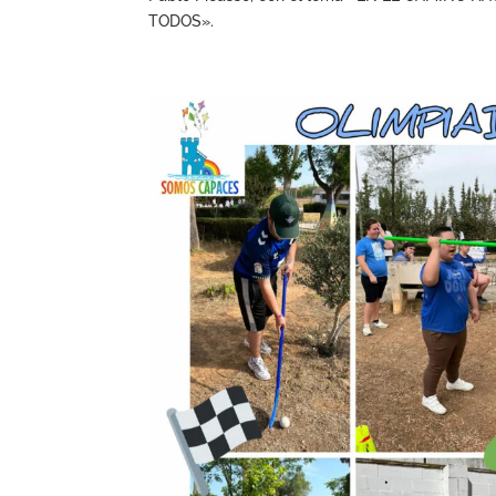
TODOS».