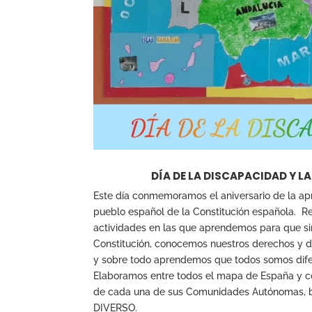
DÍA DE LA DISCAPACIDAD Y 
Este día conmemoramos el aniversario de la ap
pueblo español de la Constitución española. 
actividades en las que aprendemos para que sir
Constitución, conocemos nuestros derechos y de
y sobre todo aprendemos que todos somos dife
Elaboramos entre todos el mapa de España y c
de cada una de sus Comunidades Autónomas, 
DIVERSO.